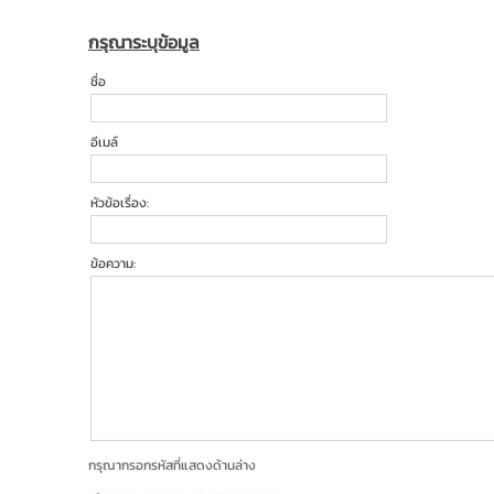
กรุณาระบุข้อมูล
ชื่อ
อีเมล์
หัวข้อเรื่อง:
ข้อความ:
กรุณากรอกรหัสที่แสดงด้านล่าง